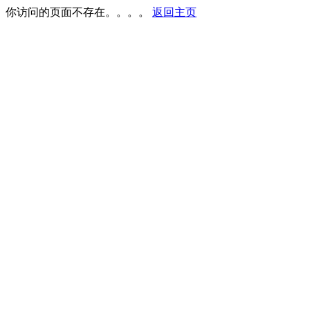
你访问的页面不存在。。。。
返回主页